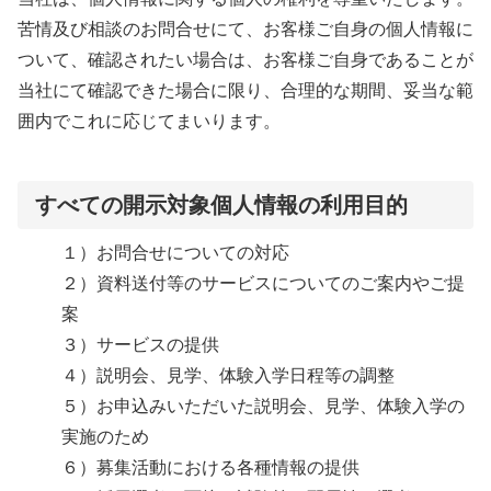
苦情及び相談のお問合せにて、お客様ご自身の個人情報に
ついて、確認されたい場合は、お客様ご自身であることが
当社にて確認できた場合に限り、合理的な期間、妥当な範
囲内でこれに応じてまいります。
すべての開示対象個人情報の利用目的
１）お問合せについての対応
２）資料送付等のサービスについてのご案内やご提
案
３）サービスの提供
４）説明会、見学、体験入学日程等の調整
５）お申込みいただいた説明会、見学、体験入学の
実施のため
６）募集活動における各種情報の提供