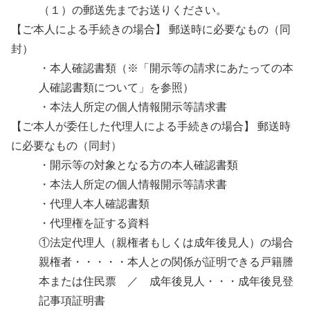
（１）の郵送先までお送りください。
【ご本人による手続きの場合】 郵送時に必要なもの（同
封）
・本人確認書類（※「開示等の請求にあたっての本
人確認書類について」を参照）
・本法人所定の個人情報開示等請求書
【ご本人が委任した代理人による手続きの場合】 郵送時
に必要なもの（同封）
・開示等の対象となる方の本人確認書類
・本法人所定の個人情報開示等請求書
・代理人本人確認書類
・代理権を証する資料
①法定代理人（親権者もしくは成年後見人）の場合
親権者・・・・・本人との関係が証明できる戸籍謄
本または住民票 ／ 成年後見人・・・成年後見登
記事項証明書