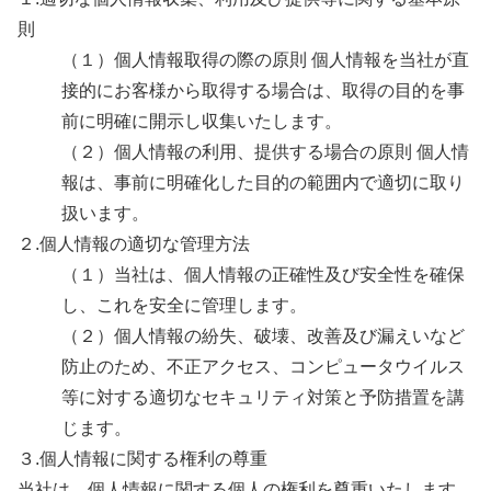
則
（１）個人情報取得の際の原則 個人情報を当社が直
接的にお客様から取得する場合は、取得の目的を事
前に明確に開示し収集いたします。
（２）個人情報の利用、提供する場合の原則 個人情
報は、事前に明確化した目的の範囲内で適切に取り
扱います。
２.個人情報の適切な管理方法
（１）当社は、個人情報の正確性及び安全性を確保
し、これを安全に管理します。
（２）個人情報の紛失、破壊、改善及び漏えいなど
防止のため、不正アクセス、コンピュータウイルス
等に対する適切なセキュリティ対策と予防措置を講
じます。
３.個人情報に関する権利の尊重
当社は、個人情報に関する個人の権利を尊重いたします。