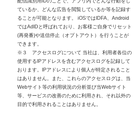
配信識別用IDのことで、アプリ内でどんな行動をし
ているか、どんな広告を閲覧しているか等を記録す
ることが可能となります。 iOSではIDFA、Android
ではAdIDと呼ばれており、お客様ご自身でリセット
(再発番)や送信停止（オプトアウト）を行うことが
できます。
※３ アクセスログについて 当社は、利用者各位の
使用するIPアドレスを含むアクセスログを記録して
おります。IPアドレスにより個人が特定されること
はありません。また、これらのアクセスログは、当
Webサイト等の利用状況の分析並び当Webサイト
等、サービスの改善のために利用され、それ以外の
目的で利用されることはありません。