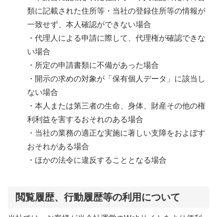
類に記載された住所等・当社の登録住所等の情報が
一致せず、本人確認ができない場合
・代理人による申請に際して、代理権が確認できな
い場合
・所定の申請書類に不備があった場合
・開示の求めの対象が「保有個人データ」に該当し
ない場合
・本人または第三者の生命、身体、財産その他の権
利利益を害するおそれのある場合
・当社の業務の適正な実施に著しい支障をおよぼす
おそれがある場合
・ほかの法令に違反することとなる場合
閲覧履歴、行動履歴等の利用について