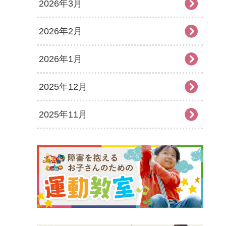
2026年3月
2026年2月
2026年1月
2025年12月
2025年11月