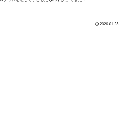
2026.01.23