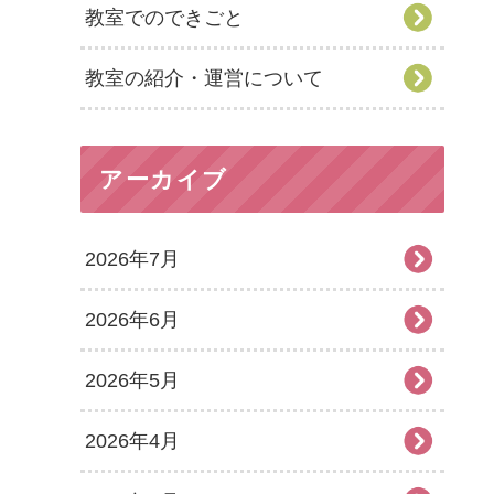
教室でのできごと
教室の紹介・運営について
アーカイブ
2026年7月
2026年6月
2026年5月
2026年4月