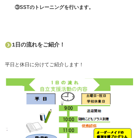
③SSTのトレーニングを行います。
1日の流れをご紹介！
平日と休日に分けてご紹介します！