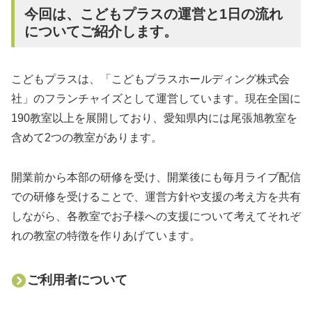
今回は、こどもプラスの運営と1日の流れ
についてご紹介します。
こどもプラスは、「こどもプラスホールディング株式会
社」のフランチャイズとして運営しています。現在全国に
190教室以上を展開しており、愛知県内には尾張旭教室を
含めて2つの教室があります。
開業前から本部の研修を受け、開業後にも毎月ライブ配信
での研修を受けることで、運営方針や支援の考え方を共有
しながら、各教室でお子様への支援について考えてそれぞ
れの教室の特徴を作りあげています。
ご利用者について