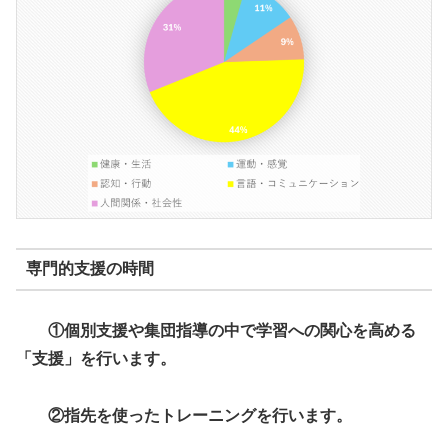
専門的支援の時間
①個別支援や集団指導の中で学習への関心を高める
「支援」を行います。
②指先を使ったトレーニングを行います。