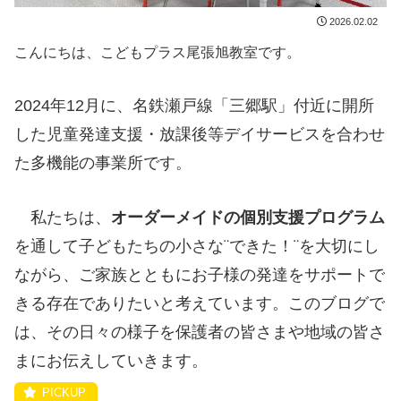
2026.02.02
こんにちは、こどもプラス尾張旭教室です。
2024年12月に、名鉄瀬戸線「三郷駅」付近に開所
した
児童発達支援・放課後等デイサービスを合わせ
た多機能の事業所です。
私たちは、
オーダーメイドの個別支援プログラム
を通して子どもたちの小さな¨できた！¨を大切にし
ながら、ご家族とともにお子様の発達をサポートで
きる存在でありたいと考えています。このブログで
は、
その日々の様子を保護者の皆さまや地域の皆さ
まにお伝えしていきます。