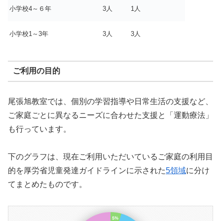
小学校4～６年
3人
1人
小学校1～3年
3人
3人
ご利用の目的
尾張旭教室では、個別の学習指導や日常生活の支援など、
ご家庭ごとに異なるニーズに合わせた支援と「運動療法」
も行っています。
下のグラフは、現在ご利用いただいているご家庭の利用目
的を厚労省児童発達ガイドラインに示された
5領域
に分け
てまとめたものです。