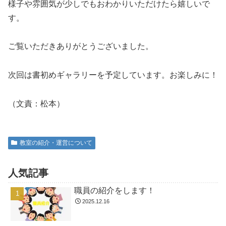
様子や雰囲気が少しでもおわかりいただけたら嬉しいで
す。
ご覧いただきありがとうございました。
次回は書初めギャラリーを予定しています。お楽しみに！
（文責：松本）
教室の紹介・運営について
人気記事
職員の紹介をします！
2025.12.16