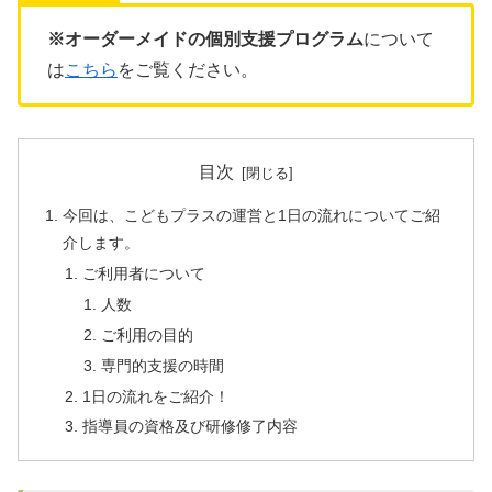
※オーダーメイドの個別支援プログラム
について
は
こちら
をご覧ください。
目次
今回は、こどもプラスの運営と1日の流れについてご紹
介します。
ご利用者について
人数
ご利用の目的
専門的支援の時間
1日の流れをご紹介！
指導員の資格及び研修修了内容