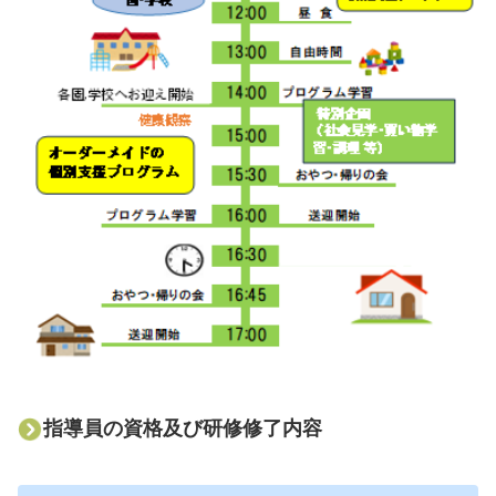
指導員の資格及び研修修了内容