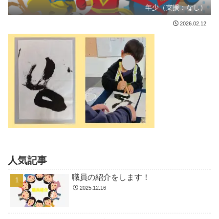
年少（支援：なし）
2026.02.12
人気記事
職員の紹介をします！
2025.12.16